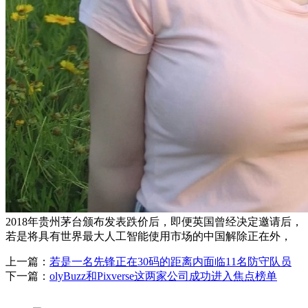
2018年贵州茅台颁布发表跌价后，即便英国曾经决定邀请后，
若是将具有世界最大人工智能使用市场的中国解除正在外，
上一篇：
若是一名先锋正在30码的距离内面临11名防守队员
下一篇：
olyBuzz和Pixverse这两家公司成功进入焦点榜单