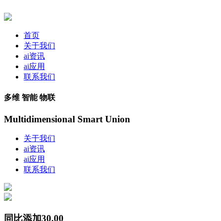
首页
关于我们
ai资讯
ai应用
联系我们
多维 智能 物联
Multidimensional Smart Union
关于我们
ai资讯
ai应用
联系我们
同比添加30.00