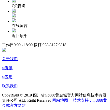
QQ咨询
在线留言
返回顶部
工作日9:00 - 18:00 拨打
028-8127 0818
关于我们
ai资讯
ai应用
联系我们
CopyRight © 2019 四川省hjc888黄金城官方网站信息技术有限
责任公司 ALL Right Reserved
网站地图
技术支持：hjc888黄
金城官方网站