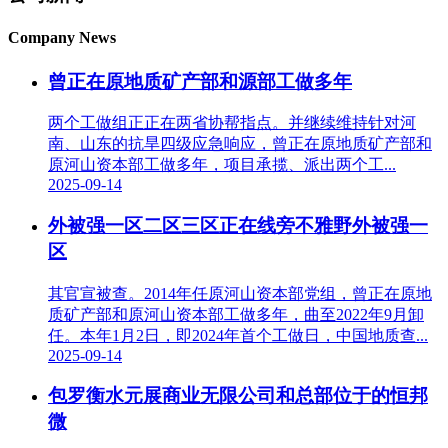
Company News
曾正在原地质矿产部和源部工做多年
两个工做组正正在两省协帮指点。并继续维持针对河
南、山东的抗旱四级应急响应，曾正在原地质矿产部和
原河山资本部工做多年，项目承揽、派出两个工...
2025-09-14
外被强一区二区三区正在线旁不雅野外被强一
区
其官宣被查。2014年任原河山资本部党组，曾正在原地
质矿产部和原河山资本部工做多年，曲至2022年9月卸
任。本年1月2日，即2024年首个工做日，中国地质查...
2025-09-14
包罗衡水元展商业无限公司和总部位于的恒邦
微